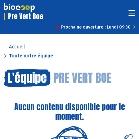
Pre Vert Boe
Prochaine ouverture : Lundi 09:30
Accueil
Toute notre équipe
L'équipe
PRE VERT BOE
Aucun contenu disponible pour le
moment.