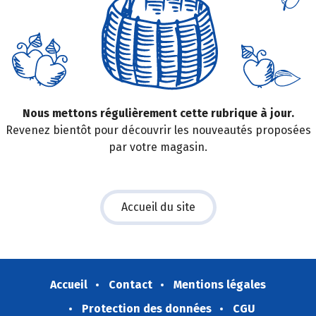
Nous mettons régulièrement cette rubrique à jour.
Revenez bientôt pour découvrir les nouveautés proposées
par votre magasin.
Accueil du site
Accueil
Contact
Mentions légales
Protection des données
CGU