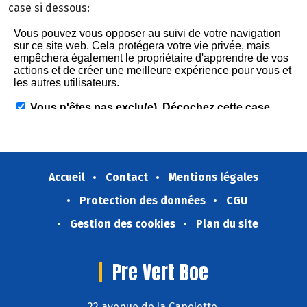
case si dessous:
Accueil
Contact
Mentions légales
Protection des données
CGU
Gestion des cookies
Plan du site
Pre Vert Boe
22 avenue de la Capelette