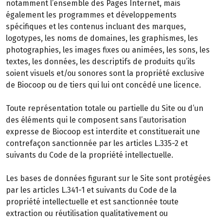
notamment l’ensemble des Pages Internet, mais
également les programmes et développements
spécifiques et les contenus incluant des marques,
logotypes, les noms de domaines, les graphismes, les
photographies, les images fixes ou animées, les sons, les
textes, les données, les descriptifs de produits qu’ils
soient visuels et/ou sonores sont la propriété exclusive
de Biocoop ou de tiers qui lui ont concédé une licence.
Toute représentation totale ou partielle du Site ou d’un
des éléments qui le composent sans l’autorisation
expresse de Biocoop est interdite et constituerait une
contrefaçon sanctionnée par les articles L.335-2 et
suivants du Code de la propriété intellectuelle.
Les bases de données figurant sur le Site sont protégées
par les articles L.341-1 et suivants du Code de la
propriété intellectuelle et est sanctionnée toute
extraction ou réutilisation qualitativement ou