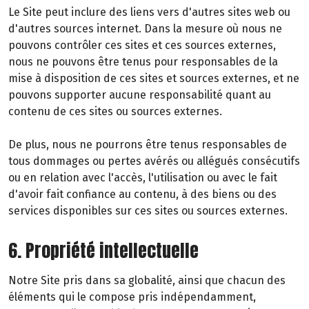
Le Site peut inclure des liens vers d'autres sites web ou
d'autres sources internet. Dans la mesure où nous ne
pouvons contrôler ces sites et ces sources externes,
nous ne pouvons être tenus pour responsables de la
mise à disposition de ces sites et sources externes, et ne
pouvons supporter aucune responsabilité quant au
contenu de ces sites ou sources externes.
De plus, nous ne pourrons être tenus responsables de
tous dommages ou pertes avérés ou allégués consécutifs
ou en relation avec l'accès, l'utilisation ou avec le fait
d'avoir fait confiance au contenu, à des biens ou des
services disponibles sur ces sites ou sources externes.
6. Propriété intellectuelle
Notre Site pris dans sa globalité, ainsi que chacun des
éléments qui le compose pris indépendamment,