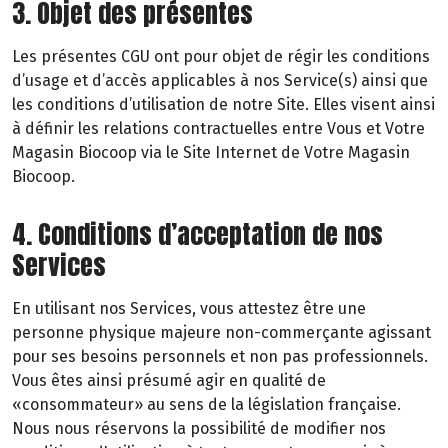
3. Objet des présentes
Les présentes CGU ont pour objet de régir les conditions
d’usage et d’accès applicables à nos Service(s) ainsi que
les conditions d’utilisation de notre Site. Elles visent ainsi
à définir les relations contractuelles entre Vous et Votre
Magasin Biocoop via le Site Internet de Votre Magasin
Biocoop.
4. Conditions d’acceptation de nos
Services
En utilisant nos Services, vous attestez être une
personne physique majeure non-commerçante agissant
pour ses besoins personnels et non pas professionnels.
Vous êtes ainsi présumé agir en qualité de
«consommateur» au sens de la législation française.
Nous nous réservons la possibilité de modifier nos