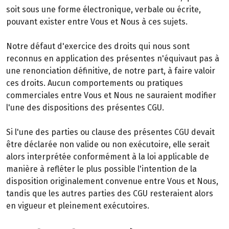
soit sous une forme électronique, verbale ou écrite,
pouvant exister entre Vous et Nous à ces sujets.
Notre défaut d'exercice des droits qui nous sont
reconnus en application des présentes n'équivaut pas à
une renonciation définitive, de notre part, à faire valoir
ces droits. Aucun comportements ou pratiques
commerciales entre Vous et Nous ne sauraient modifier
l'une des dispositions des présentes CGU.
Si l'une des parties ou clause des présentes CGU devait
être déclarée non valide ou non exécutoire, elle serait
alors interprétée conformément à la loi applicable de
manière à refléter le plus possible l'intention de la
disposition originalement convenue entre Vous et Nous,
tandis que les autres parties des CGU resteraient alors
en vigueur et pleinement exécutoires.