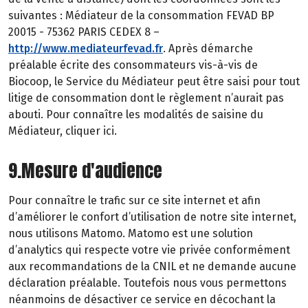
suivantes : Médiateur de la consommation FEVAD BP
20015 - 75362 PARIS CEDEX 8 –
http://www.mediateurfevad.fr
. Après démarche
préalable écrite des consommateurs vis-à-vis de
Biocoop, le Service du Médiateur peut être saisi pour tout
litige de consommation dont le règlement n’aurait pas
abouti. Pour connaître les modalités de saisine du
Médiateur, cliquer ici.
9.Mesure d'audience
Pour connaître le trafic sur ce site internet et afin
d’améliorer le confort d’utilisation de notre site internet,
nous utilisons Matomo. Matomo est une solution
d’analytics qui respecte votre vie privée conformément
aux recommandations de la CNIL et ne demande aucune
déclaration préalable. Toutefois nous vous permettons
néanmoins de désactiver ce service en décochant la