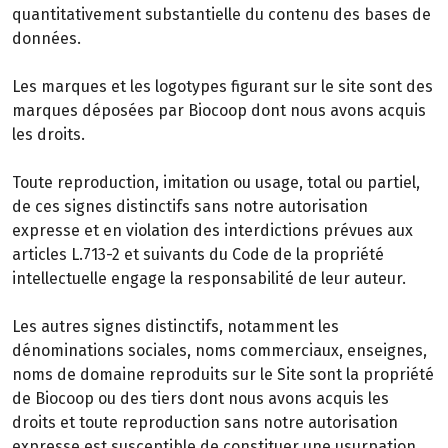
quantitativement substantielle du contenu des bases de
données.
Les marques et les logotypes figurant sur le site sont des
marques déposées par Biocoop dont nous avons acquis
les droits.
Toute reproduction, imitation ou usage, total ou partiel,
de ces signes distinctifs sans notre autorisation
expresse et en violation des interdictions prévues aux
articles L.713-2 et suivants du Code de la propriété
intellectuelle engage la responsabilité de leur auteur.
Les autres signes distinctifs, notamment les
dénominations sociales, noms commerciaux, enseignes,
noms de domaine reproduits sur le Site sont la propriété
de Biocoop ou des tiers dont nous avons acquis les
droits et toute reproduction sans notre autorisation
expresse est susceptible de constituer une usurpation