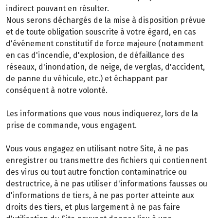
indirect pouvant en résulter.
Nous serons déchargés de la mise à disposition prévue
et de toute obligation souscrite à votre égard, en cas
d'événement constitutif de force majeure (notamment
en cas d'incendie, d'explosion, de défaillance des
réseaux, d'inondation, de neige, de verglas, d'accident,
de panne du véhicule, etc.) et échappant par
conséquent à notre volonté.
Les informations que vous nous indiquerez, lors de la
prise de commande, vous engagent.
Vous vous engagez en utilisant notre Site, à ne pas
enregistrer ou transmettre des fichiers qui contiennent
des virus ou tout autre fonction contaminatrice ou
destructrice, à ne pas utiliser d'informations fausses ou
d'informations de tiers, à ne pas porter atteinte aux
droits des tiers, et plus largement à ne pas faire