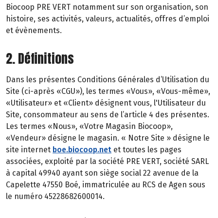
Biocoop PRE VERT notamment sur son organisation, son
histoire, ses activités, valeurs, actualités, offres d’emploi
et évènements.
2. Définitions
Dans les présentes Conditions Générales d’Utilisation du
Site (ci-après «CGU»), les termes «Vous», «Vous-même»,
«Utilisateur» et «Client» désignent vous, l'Utilisateur du
Site, consommateur au sens de l’article 4 des présentes.
Les termes «Nous», «Votre Magasin Biocoop»,
«Vendeur» désigne le magasin. « Notre Site » désigne le
site internet
boe.biocoop.net
et toutes les pages
associées, exploité par la société PRE VERT, société SARL
à capital 49940 ayant son siège social 22 avenue de la
Capelette 47550 Boé, immatriculée au RCS de Agen sous
le numéro 45228682600014.