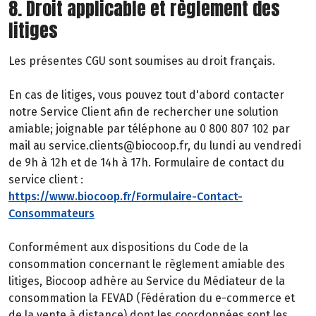
8. Droit applicable et règlement des
litiges
Les présentes CGU sont soumises au droit français.
En cas de litiges, vous pouvez tout d'abord contacter
notre Service Client afin de rechercher une solution
amiable; joignable par téléphone au 0 800 807 102 par
mail au service.clients@biocoop.fr, du lundi au vendredi
de 9h à 12h et de 14h à 17h. Formulaire de contact du
service client :
https://www.biocoop.fr/Formulaire-Contact-
Consommateurs
Conformément aux dispositions du Code de la
consommation concernant le règlement amiable des
litiges, Biocoop adhère au Service du Médiateur de la
consommation la FEVAD (Fédération du e-commerce et
de la vente à distance) dont les coordonnées sont les