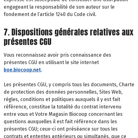
engageant la responsabilité de son auteur sur le
fondement de l’article 1240 du Code civil.
7. Dispositions générales relatives aux
présentes CGU
Vous reconnaissez avoir pris connaissance des
présentes CGU en utilisant le site internet
boe.biocoop.net
.
Les présentes CGU, y compris tous les documents, Charte
de protection des données personnelles, Sites Web,
règles, conditions et politiques auxquels il y est fait
référence, constitue la totalité du contrat intervenu
entre vous et Votre Magasin Biocoop concernant les
questions auxquelles il est fait référence dans les
présentes CGU; ceux-ci ont préséance sur tous les
contrats et ententes antérieurs ou simultanés, que ce