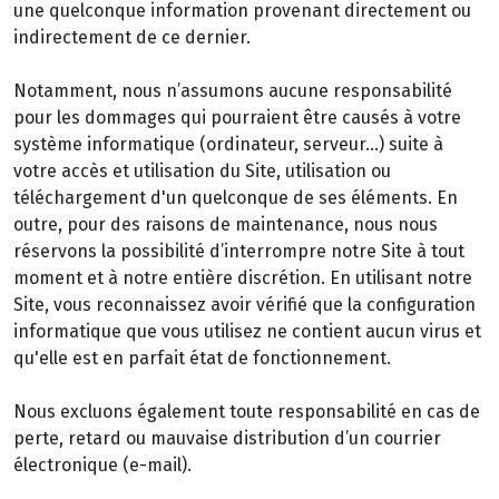
une quelconque information provenant directement ou
indirectement de ce dernier.
Notamment, nous n’assumons aucune responsabilité
pour les dommages qui pourraient être causés à votre
système informatique (ordinateur, serveur…) suite à
votre accès et utilisation du Site, utilisation ou
téléchargement d'un quelconque de ses éléments. En
outre, pour des raisons de maintenance, nous nous
réservons la possibilité d’interrompre notre Site à tout
moment et à notre entière discrétion. En utilisant notre
Site, vous reconnaissez avoir vérifié que la configuration
informatique que vous utilisez ne contient aucun virus et
qu'elle est en parfait état de fonctionnement.
Nous excluons également toute responsabilité en cas de
perte, retard ou mauvaise distribution d’un courrier
électronique (e-mail).