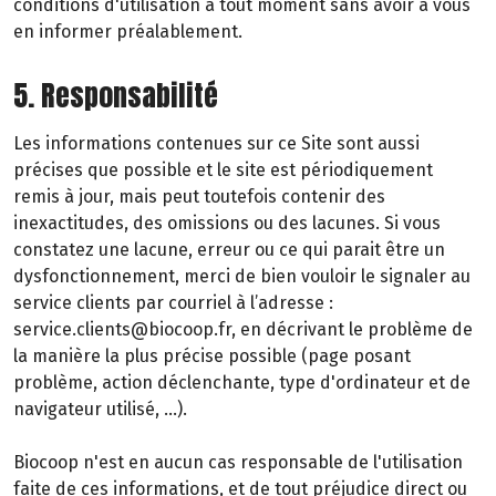
conditions d'utilisation à tout moment sans avoir à vous
en informer préalablement.
5. Responsabilité
Les informations contenues sur ce Site sont aussi
précises que possible et le site est périodiquement
remis à jour, mais peut toutefois contenir des
inexactitudes, des omissions ou des lacunes. Si vous
constatez une lacune, erreur ou ce qui parait être un
dysfonctionnement, merci de bien vouloir le signaler au
service clients par courriel à l’adresse :
service.clients@biocoop.fr, en décrivant le problème de
la manière la plus précise possible (page posant
problème, action déclenchante, type d'ordinateur et de
navigateur utilisé, …).
Biocoop n'est en aucun cas responsable de l'utilisation
faite de ces informations, et de tout préjudice direct ou