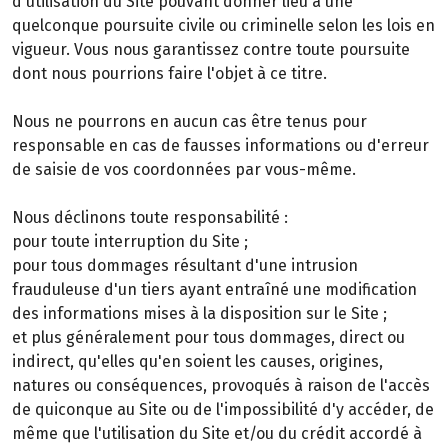
d'utilisation du Site pouvant donner lieu à une
quelconque poursuite civile ou criminelle selon les lois en
vigueur. Vous nous garantissez contre toute poursuite
dont nous pourrions faire l'objet à ce titre.
Nous ne pourrons en aucun cas être tenus pour
responsable en cas de fausses informations ou d'erreur
de saisie de vos coordonnées par vous-même.
Nous déclinons toute responsabilité :
pour toute interruption du Site ;
pour tous dommages résultant d'une intrusion
frauduleuse d'un tiers ayant entraîné une modification
des informations mises à la disposition sur le Site ;
et plus généralement pour tous dommages, direct ou
indirect, qu'elles qu'en soient les causes, origines,
natures ou conséquences, provoqués à raison de l'accès
de quiconque au Site ou de l'impossibilité d'y accéder, de
même que l'utilisation du Site et/ou du crédit accordé à