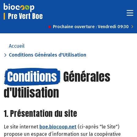
Pre Vert Boe
Prochaine ouverture : Vendredi 09:30
Accueil
Conditions Générales d'Utilisation
Conditions
Générales
d'Utilisation
1. Présentation du site
Le site internet
boe.biocoop.net
(ci-après "le Site")
propose un espace d’information sur la coopérative